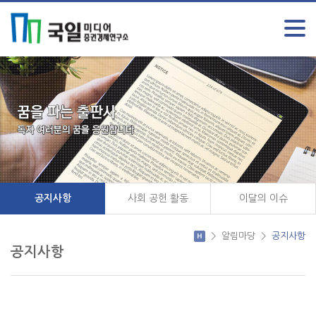
공지사항
사회 공헌 활동
이달의 이슈
>
알림마당
>
공지사항
공지사항