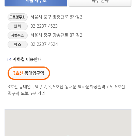
서울 사무소
파주 본사
서울시 중구 장충단로 8가길2
02-2237-4523
서울시 중구 장충단로 8가길2
02-2237-4524
지하철 이용안내
3호선 동대입구역 / 2, 3, 5호선 동대문 역사문화공원역 / 5, 6호선
청구역 도보 5분 거리